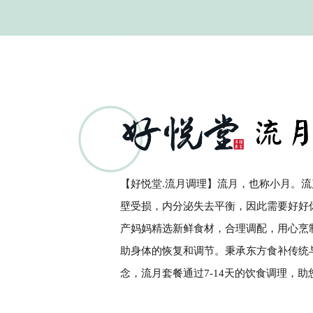
【好悦堂.流月调理】流月，也称小月。
壁受损，内分泌失去平衡，因此需要好好
产妈妈精选新鲜食材，合理调配，用心烹
助身体的恢复和调节。秉承东方食补传统
念，流月套餐通过7-14天的饮食调理，