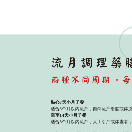
贴心7天小月子餐
适合3个月以内流产，自然流产滑胎或体
至享14天小月子餐
适合5个月以内流产，人工引产或体虚者