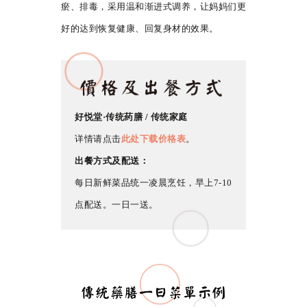
瘀、排毒，采用温和渐进式调养，让妈妈们更
好的达到恢复健康、回复身材的效果。
好悦堂·传统药膳 / 传统家庭
详情请点击
此处下载价格表
。
出餐方式及配送：
每日新鲜菜品统一凌晨烹饪，早上7-10
点配送。一日一送。