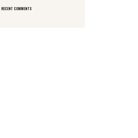
RECENT COMMENTS