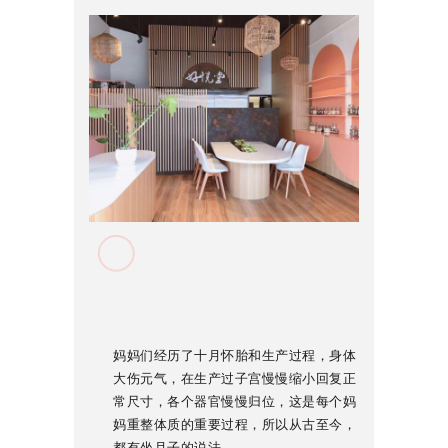
妈妈们经历了十月怀胎和生产过程，身体
大伤元气，在生产过子宫慢慢缩小回复正
常尺寸，各个器官慢慢归位，这是每个妈
妈重整体质的重要过程，所以从古至今，
都有坐月子的说法。